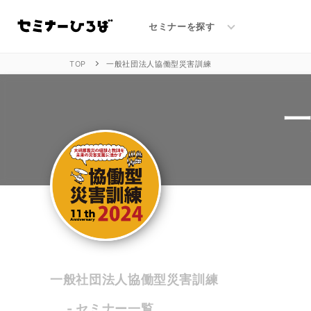
一般社団法人協働型災害訓練のセミナー一覧
セミナーを探す
TOP
一般社団法人協働型災害訓練
一般社団法人協働型災害訓練
- セミナー一覧