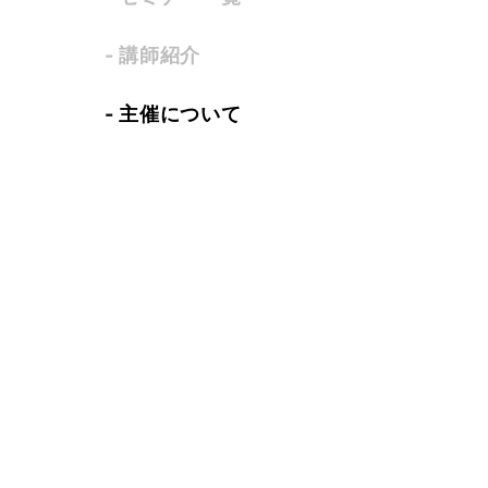
- 講師紹介
- 主催について