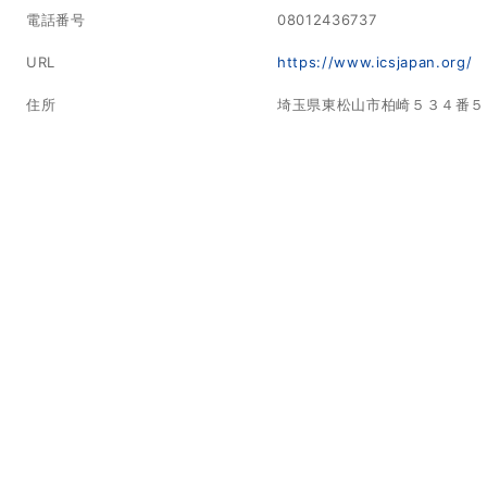
電話番号
08012436737
URL
https://www.icsjapan.org/
住所
埼玉県東松山市柏崎５３４番５ 