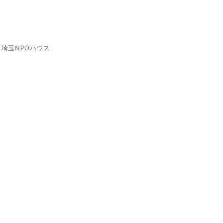
埼玉NPOハウス