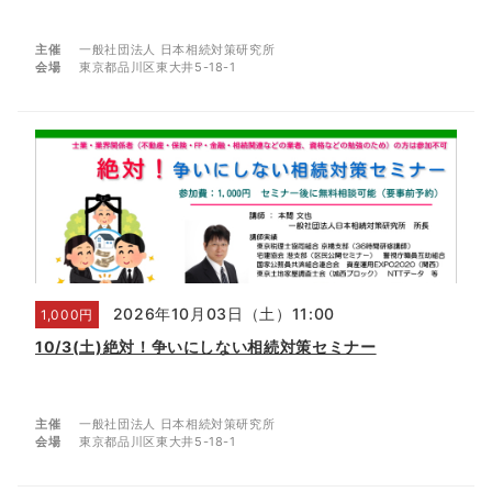
主催
一般社団法人 日本相続対策研究所
会場
東京都品川区東大井5-18-1
2026年10月03日（土）11:00
1,000円
10/3(土)絶対！争いにしない相続対策セミナー
主催
一般社団法人 日本相続対策研究所
会場
東京都品川区東大井5-18-1