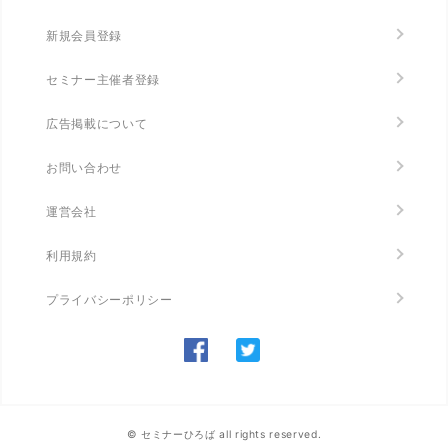
新規会員登録
セミナー主催者登録
広告掲載について
お問い合わせ
運営会社
利用規約
プライバシーポリシー
© セミナーひろば all rights reserved.