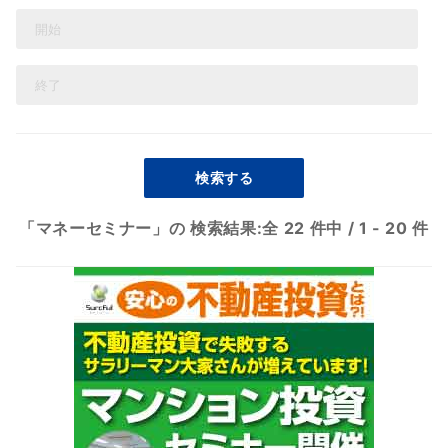
検索する
「マネーセミナー」の 検索結果:
全 22 件中
/
1 - 20 件