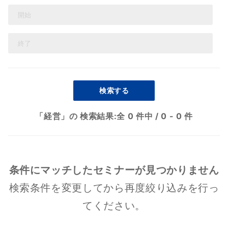
検索する
「経営」の 検索結果:
全 0 件中
/
0 - 0 件
条件にマッチしたセミナーが見つかりません
検索条件を変更してから再度絞り込みを行っ
てください。