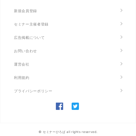
新規会員登録
セミナー主催者登録
広告掲載について
お問い合わせ
運営会社
利用規約
プライバシーポリシー
© セミナーひろば all rights reserved.