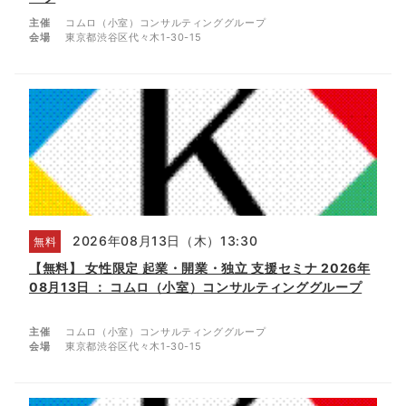
主催
コムロ（小室）コンサルティンググループ
会場
東京都渋谷区代々木1-30-15
2026年08月13日（木）13:30
無料
【無料】 女性限定 起業・開業・独立 支援セミナ 2026年
08月13日 ： コムロ（小室）コンサルティンググループ
主催
コムロ（小室）コンサルティンググループ
会場
東京都渋谷区代々木1-30-15