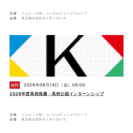
主催
コムロ（小室）コンサルティンググループ
会場
東京都渋谷区代々木1-30-15
2026年08月14日（金）09:00
無料
2026年度高校推薦・高校公認インターンシップ
主催
コムロ（小室）コンサルティンググループ
会場
東京都渋谷区代々木1-30-15