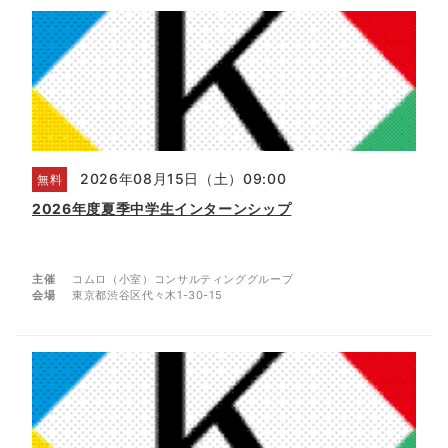
2026年08月15日（土）09:00
無料
2026年度夏季中学生インターンシップ
主催
コムロ（小室）コンサルティンググループ
会場
東京都渋谷区代々木1-30-15