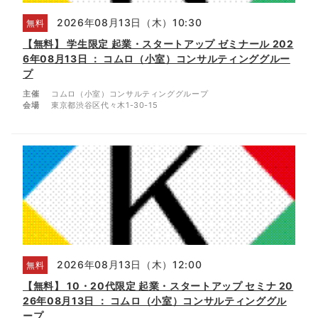
2026年08月13日（木）10:30
無料
【無料】 学生限定 起業・スタートアップ ゼミナール 202
6年08月13日 ： コムロ（小室）コンサルティンググルー
プ
主催
コムロ（小室）コンサルティンググループ
会場
東京都渋谷区代々木1-30-15
2026年08月13日（木）12:00
無料
【無料】 10・20代限定 起業・スタートアップ セミナ 20
26年08月13日 ： コムロ（小室）コンサルティンググル
ープ