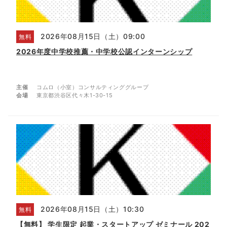
2026年08月15日（土）09:00
無料
2026年度中学校推薦・中学校公認インターンシップ
主催
コムロ（小室）コンサルティンググループ
会場
東京都渋谷区代々木1-30-15
2026年08月15日（土）10:30
無料
【無料】 学生限定 起業・スタートアップ ゼミナール 202