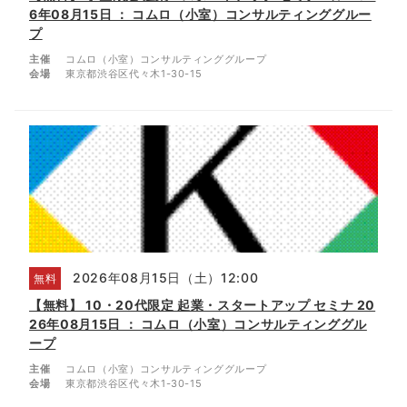
6年08月15日 ： コムロ（小室）コンサルティンググルー
プ
主催
コムロ（小室）コンサルティンググループ
会場
東京都渋谷区代々木1-30-15
2026年08月15日（土）12:00
無料
【無料】 10・20代限定 起業・スタートアップ セミナ 20
26年08月15日 ： コムロ（小室）コンサルティンググル
ープ
主催
コムロ（小室）コンサルティンググループ
会場
東京都渋谷区代々木1-30-15