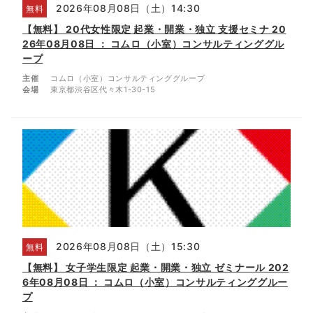
2026年08月08日（土）14:30
無料
【無料】 20代女性限定 起業・開業・独立 支援セミナ 20
26年08月08日 ： コムロ（小室）コンサルティンググル
ープ
主催
コムロ（小室）コンサルティンググループ
会場
東京都渋谷区代々木1-30-15
2026年08月08日（土）15:30
無料
【無料】 女子学生限定 起業・開業・独立 ゼミナール 202
6年08月08日 ： コムロ（小室）コンサルティンググルー
プ