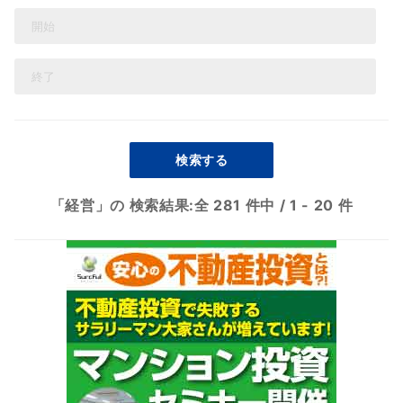
検索する
「経営」の 検索結果:
全 281 件中
/
1 - 20 件