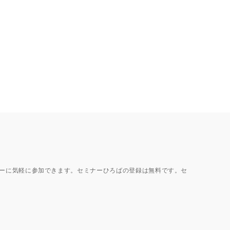
ーに気軽に参加できます。セミナーひろばの登録は無料です。セ