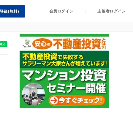
会員ログイン
主催者ログイン
登録(無料)