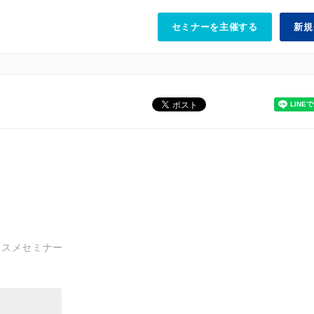
セミナーを主催する
新規
ススメセミナー