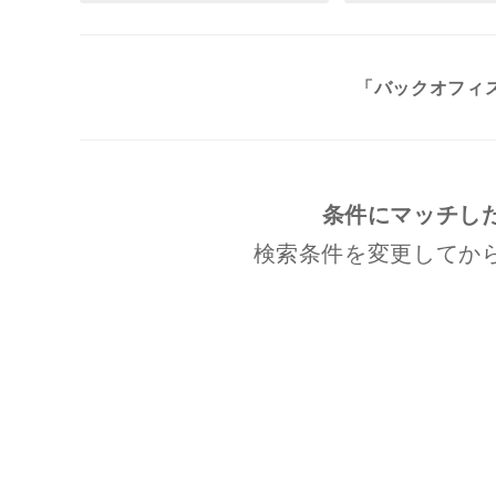
「バックオフィス
条件にマッチし
検索条件を変更してか