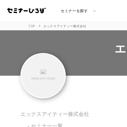
エックスアイティー株式会社のセミナー一覧
セミナーを探す
TOP
エックスアイティー株式会社
エ
エックスアイティー株式会社
- セミナー一覧