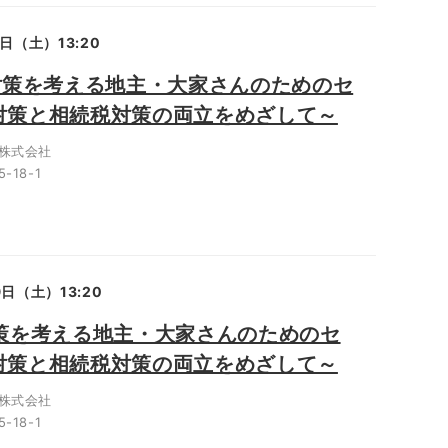
4日（土）13:20
続対策を考える地主・大家さんのためのセ
対策と相続税対策の両立をめざして～
株式会社
18-1
9日（土）13:20
対策を考える地主・大家さんのためのセ
対策と相続税対策の両立をめざして～
株式会社
18-1