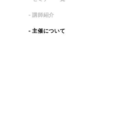
- 講師紹介
- 主催について