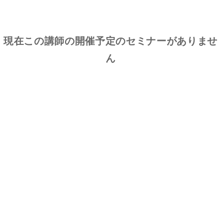
現在この講師の開催予定のセミナーがありませ
ん